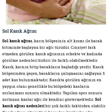
Sol Kasık Ağrısı
Sol kasık ağrısı
, karın bölgesinin alt kısmı ile bacak
bitiminde başlayan bir ağrı türüdür. Cinsiyet fark
etmeden görülen kasık ağrısının erkekte ve kadında
görülme nedenleri birbiri ile farklı olabilmektedir.
Kasık, karnın bitip bacakların başladığı yerdir. Kasık
bölgesinden geçen, bacakların çalışmasını sağlayan 5
adet kas bulunmaktadır. Kasıkta görülen ağrının en
yaygın olanı genellikle bu bölgedeki kasların
zorlanması sonucu olmaktadır. Yapılan spor sonucu
zorlanan kaslar ağrı ile kendini göstermektedir.
Sol
kasık ağrısı nedenleri
bir çok farklı faktörden olabilir.