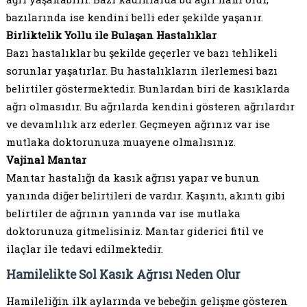
bazılarında ise kendini belli eder şekilde yaşanır.
Birliktelik Yollu ile Bulaşan Hastalıklar
Bazı hastalıklar bu şekilde geçerler ve bazı tehlikeli
sorunlar yaşatırlar. Bu hastalıkların ilerlemesi bazı
belirtiler göstermektedir. Bunlardan biri de kasıklarda
ağrı olmasıdır. Bu ağrılarda kendini gösteren ağrılardır
ve devamlılık arz ederler. Geçmeyen ağrınız var ise
mutlaka doktorunuza muayene olmalısınız.
Vajinal Mantar
Mantar hastalığı da kasık ağrısı yapar ve bunun
yanında diğer belirtileri de vardır. Kaşıntı, akıntı gibi
belirtiler de ağrının yanında var ise mutlaka
doktorunuza gitmelisiniz. Mantar giderici fitil ve
ilaçlar ile tedavi edilmektedir.
Hamilelikte Sol Kasık Ağrısı Neden Olur
Hamileliğin ilk aylarında ve bebeğin gelişme gösteren