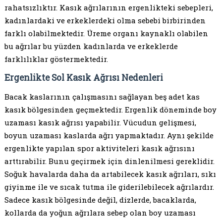
rahatsızlıktır. Kasık ağrılarının ergenlikteki sebepleri,
kadınlardaki ve erkeklerdeki olma sebebi birbirinden
farklı olabilmektedir. Üreme organı kaynaklı olabilen
bu ağrılar bu yüzden kadınlarda ve erkeklerde
farklılıklar göstermektedir.
Ergenlikte Sol Kasık Ağrısı Nedenleri
Bacak kaslarının çalışmasını sağlayan beş adet kas
kasık bölgesinden geçmektedir. Ergenlik döneminde boy
uzaması kasık ağrısı yapabilir. Vücudun gelişmesi,
boyun uzaması kaslarda ağrı yapmaktadır. Aynı şekilde
ergenlikte yapılan spor aktiviteleri kasık ağrısını
arttırabilir. Bunu geçirmek için dinlenilmesi gereklidir.
Soğuk havalarda daha da artabilecek kasık ağrıları, sıkı
giyinme ile ve sıcak tutma ile giderilebilecek ağrılardır.
Sadece kasık bölgesinde değil, dizlerde, bacaklarda,
kollarda da yoğun ağrılara sebep olan boy uzaması