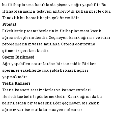
bu iltihaplanma kasıklarda şişme ve ağrı yapabilir. Bu
iltihaplanmanın tedavisi antibiyotik kullanımı ile olur.
Temizlik bu hastalık için çok önemlidir.
Prostat
Erkeklerde prostat bezlerinin iltihaplanması kasık
ağrısı sebeplerindendir. Geçmeyen kasık ağrınız ve idrar
problemleriniz varsa mutlaka Üroloji doktoruna
gitmeniz gerekmektedir.
Sperm Birikmesi
Ağrı yapabilen sorunlardan bir tanesidir. Biriken
spermler erkeklerde çok şiddetli kasık ağrısı
yapmaktadır.
Testis Kanseri
Testis kanseri sessiz ilerler ve kanser evreleri
ilerledikçe belirti göstermektedir. Kasık ağrısı da bu
belirtilerden bir tanesidir. Eğer geçmeyen bir kasık
ağrınız var ise mutlaka muayene olmanız