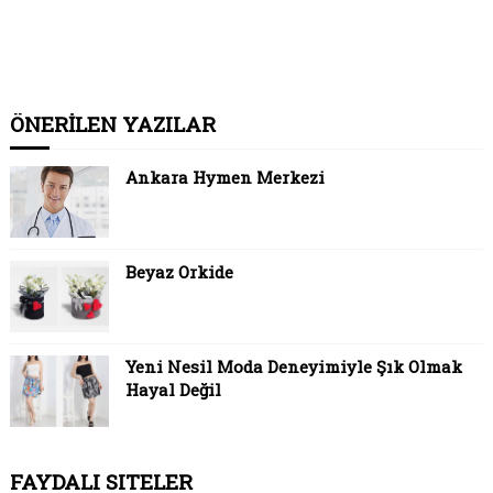
ÖNERİLEN YAZILAR
Ankara Hymen Merkezi
Beyaz Orkide
Yeni Nesil Moda Deneyimiyle Şık Olmak
Hayal Değil
FAYDALI SITELER