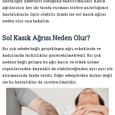
hastalığın habersici olduğuna baktırılmalıdır. Kasık
ağrılarının her iki tarafa vurması sizlere anlattığımız
hastalıklarla ilgili olabilir. Şimdi ise sol kasık ağrısı
neden olur ona bakalım.
Sol Kasık Ağrısı Neden Olur?
Bir çok sebebe bağlı gerçekleşen ağrı, erkeklerde ve
kadınlarda farklılıklar gösterebilmektedir. Bir çok
nedene bağlı gelişen bu ağrı karın ve erkek üreme
organlarından kaynaklı da olabileceğinden ayrı ayrı ele
alınmasında fayda vardır. Diğer sebeplerden dolayı değil
ise bu hastalıklar da incelenilmelidir.