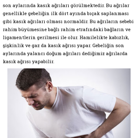
son aylarında kasık ağrıları görülmektedir. Bu ağrılar
genellikle gebeliğin ilk dört ayında bıçak saplanması
gibi kasık ağrıları olması normaldir. Bu ağrıların sebebi
rahim büyümesine bağlı rahim etrafındaki bağların ve
ligamentlerin gerilmesi ile olur. Hamilelikte kabızlık,
şişkinlik ve gaz da kasık ağrısı yapar. Gebeliğin son
aylarında yalancı doğum ağrıları dediğimiz ağrılarda
kasık ağrısı yapabilir.