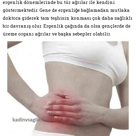
ergenlik dönemlerinde bu tür ağrılar ile kendini
göstermektedir. Gene de ergenliğe bağlamadan mutlaka
doktora giderek tam teşhisin konması çok daha sağlıklı
bir davranış olur. Ergenlik çağında da olsa gençlerde de
üreme organı ağrılar ve başka sebepler olabilir.