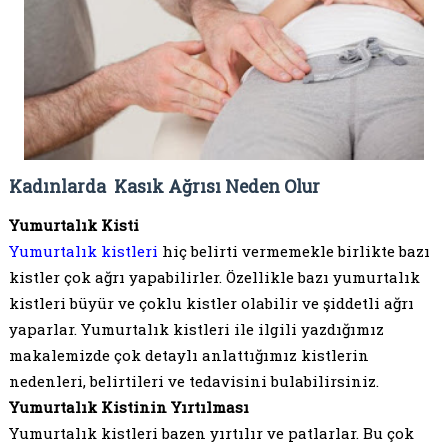
Kadınlarda Kasık Ağrısı Neden Olur
Yumurtalık Kisti
Yumurtalık kistleri
hiç belirti vermemekle birlikte bazı
kistler çok ağrı yapabilirler. Özellikle bazı yumurtalık
kistleri büyür ve çoklu kistler olabilir ve şiddetli ağrı
yaparlar. Yumurtalık kistleri ile ilgili yazdığımız
makalemizde çok detaylı anlattığımız kistlerin
nedenleri, belirtileri ve tedavisini bulabilirsiniz.
Yumurtalık Kistinin Yırtılması
Yumurtalık kistleri bazen yırtılır ve patlarlar. Bu çok