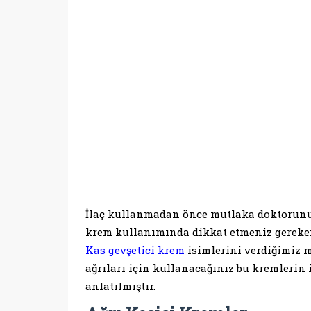
İlaç kullanmadan önce mutlaka doktorunuz
krem kullanımında dikkat etmeniz gereken
Kas gevşetici krem
isimlerini verdiğimiz 
ağrıları için kullanacağınız bu kremlerin 
anlatılmıştır.