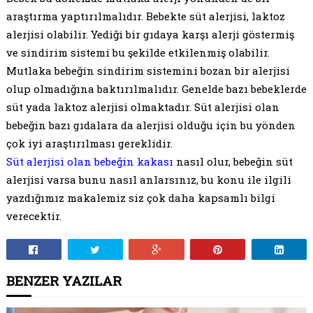
araştırma yaptırılmalıdır. Bebekte süt alerjisi, laktoz
alerjisi olabilir. Yediği bir gıdaya karşı alerji göstermiş
ve sindirim sistemi bu şekilde etkilenmiş olabilir.
Mutlaka bebeğin sindirim sistemini bozan bir alerjisi
olup olmadığına baktırılmalıdır. Genelde bazı bebeklerde
süt yada laktoz alerjisi olmaktadır. Süt alerjisi olan
bebeğin bazı gıdalara da alerjisi olduğu için bu yönden
çok iyi araştırılması gereklidir.
Süt alerjisi olan bebeğin kakası
nasıl olur, bebeğin süt
alerjisi varsa bunu nasıl anlarsınız, bu konu ile ilgili
yazdığımız makalemiz siz çok daha kapsamlı bilgi
verecektir.
BENZER YAZILAR