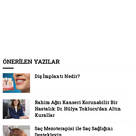
ÖNERİLEN YAZILAR
Diş İmplantı Nedir?
Rahim Ağzı Kanseri Korunabilir Bir
Hastalık: Dr. Hülya Toklucu’dan Altın
Kurallar
Saç Mezoterapisi ile Saç Sağlığını
Destekleyin