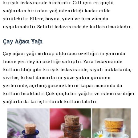
kırışık tedavisinde birebirdir. Cilt için en güçlü
yağlardan biri olan yağ istenildiği kadar cilde
sürülebilir. Ellere, boyna, yüzü ve tüm vücuda
uygulanabilir. Selülit tedavisinde de kullanılmaktadır.
Çay Ağacı Yağı
Çay ağacı yağı mikrop öldürücü özelliğinin yanında
hücre yenileyici özelliğe sahiptir. Yara tedavisinde
kullanıldığı gibi kırışık tedavisinde, siyah noktalarda,
sivilce, kılcal damarların yüze yakın görünen
yerlerinde, açılmış gözeneklerin kapanmasında da
kullanılmaktadır. Çok güçlü bir yağdır ve istenirse diğer
yağlarla da karıştırılarak kullanılabilir.