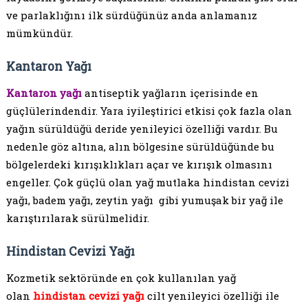
ve parlaklığını ilk sürdüğünüz anda anlamanız
mümkündür.
Kantaron Yağı
Kantaron yağı
antiseptik yağların içerisinde en
güçlülerindendir. Yara iyileştirici etkisi çok fazla olan
yağın sürüldüğü deride yenileyici özelliği vardır. Bu
nedenle göz altına, alın bölgesine sürüldüğünde bu
bölgelerdeki kırışıklıkları açar ve kırışık olmasını
engeller. Çok güçlü olan yağ mutlaka hindistan cevizi
yağı, badem yağı, zeytin yağı gibi yumuşak bir yağ ile
karıştırılarak sürülmelidir.
Hindistan Cevizi Yağı
Kozmetik sektöründe en çok kullanılan yağ
olan
hindistan cevizi yağı
cilt yenileyici özelliği ile