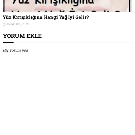
Yüz Kırışıklığına Hangi Yağ İyi Gelir?
Ocak 03, 2019
YORUM EKLE
Hiç yorum yok