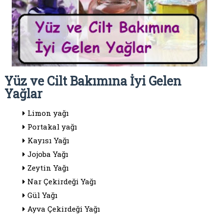
Yüz ve Cilt Bakımına İyi Gelen
Yağlar
Limon yağı
Portakal yağı
Kayısı Yağı
Jojoba Yağı
Zeytin Yağı
Nar Çekirdeği Yağı
Gül Yağı
Ayva Çekirdeği Yağı