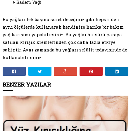
Badem Yağı
Bu yağları tek başına sürebileceğiniz gibi hepsinden
aynı ölçülerde kullanarak kendinize harika bir bakım
yağ karışımı yapabilirsiniz. Bu yağlar bir sürü paraya
satılan kırışık kremlerinden çok daha fazla etkiye
sahiptir. Aynı zamanda bu yağları selülit tedavisinde de
kullanabilirsiniz.
BENZER YAZILAR