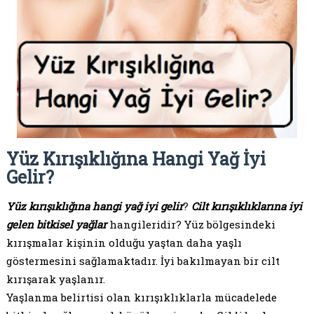
Yüz Kırışıklığına Hangi Yağ İyi
Gelir?
Yüz kırışıklığına hangi yağ iyi gelir
?
Cilt kırışıklıklarına iyi
gelen bitkisel yağlar
hangileridir? Yüz bölgesindeki
kırışmalar kişinin olduğu yaştan daha yaşlı
göstermesini sağlamaktadır. İyi bakılmayan bir cilt
kırışarak yaşlanır.
Yaşlanma belirtisi olan kırışıklıklarla mücadelede