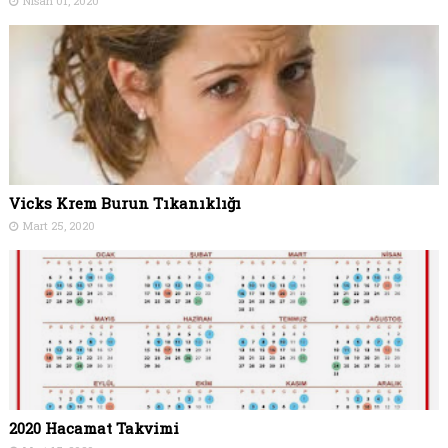
Nisan 01, 2020
Vicks Krem Burun Tıkanıklığı
Mart 25, 2020
2020 Hacamat Takvimi