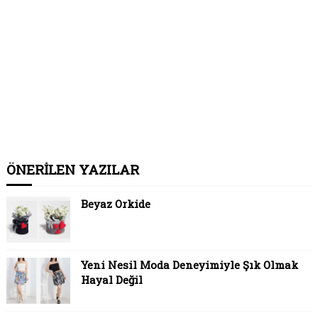
ÖNERİLEN YAZILAR
Beyaz Orkide
Yeni Nesil Moda Deneyimiyle Şık Olmak
Hayal Değil