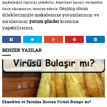
makalemiz ilginizi çekebilir. Ameliyat kararı vermeden
Geçmiş olsun
önce okumanızı tavsiye ederiz.
dileklerimizle makalemize yorumlarınızı ve
sorularınızı
yorum gönder
kısmına
yapabilirsiniz.
BENZER YAZILAR
Ekmekten ve Paradan Korona Virüsü Bulaşır mı?