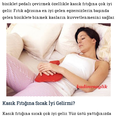
bisiklet pedalı çevirmek özellikle kasık fıtığına çok iyi
gelir. Fıtık ağrısına en iyi gelen egzersizlerin başında
gelen bisiklete binmek kasların kuvvetlenmesini sağlar.
Kasık Fıtığına Sıcak İyi Gelirmi?
Kasık fıtığına sıcak çok iyi gelir. Yüz üstü yattığınızda