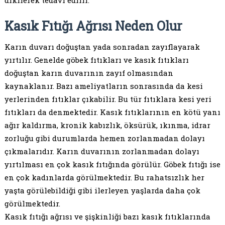
Kasık Fıtığı Ağrısı Neden Olur
Karın duvarı doğuştan yada sonradan zayıflayarak
yırtılır. Genelde göbek fıtıkları ve kasık fıtıkları
doğuştan karın duvarının zayıf olmasından
kaynaklanır. Bazı ameliyatların sonrasında da kesi
yerlerinden fıtıklar çıkabilir. Bu tür fıtıklara kesi yeri
fıtıkları da denmektedir. Kasık fıtıklarının en kötü yanı
ağır kaldırma, kronik kabızlık, öksürük, ıkınma, idrar
zorluğu gibi durumlarda hemen zorlanmadan dolayı
çıkmalarıdır. Karın duvarının zorlanmadan dolayı
yırtılması en çok kasık fıtığında görülür. Göbek fıtığı ise
en çok kadınlarda görülmektedir. Bu rahatsızlık her
yaşta görülebildiği gibi ilerleyen yaşlarda daha çok
görülmektedir.
Kasık fıtığı ağrısı ve şişkinliği bazı kasık fıtıklarında