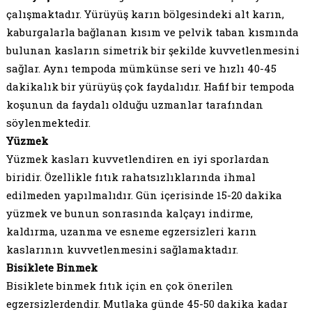
çalışmaktadır. Yürüyüş karın bölgesindeki alt karın,
kaburgalarla bağlanan kısım ve pelvik taban kısmında
bulunan kasların simetrik bir şekilde kuvvetlenmesini
sağlar. Aynı tempoda mümkünse seri ve hızlı 40-45
dakikalık bir yürüyüş çok faydalıdır. Hafif bir tempoda
koşunun da faydalı olduğu uzmanlar tarafından
söylenmektedir.
Yüzmek
Yüzmek kasları kuvvetlendiren en iyi sporlardan
biridir. Özellikle fıtık rahatsızlıklarında ihmal
edilmeden yapılmalıdır. Gün içerisinde 15-20 dakika
yüzmek ve bunun sonrasında kalçayı indirme,
kaldırma, uzanma ve esneme egzersizleri karın
kaslarının kuvvetlenmesini sağlamaktadır.
Bisiklete Binmek
Bisiklete binmek fıtık için en çok önerilen
egzersizlerdendir. Mutlaka günde 45-50 dakika kadar