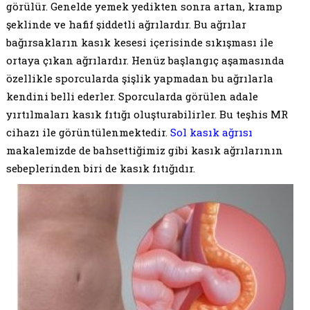
görülür. Genelde yemek yedikten sonra artan, kramp
şeklinde ve hafif şiddetli ağrılardır. Bu ağrılar
bağırsakların kasık kesesi içerisinde sıkışması ile
ortaya çıkan ağrılardır. Henüz başlangıç aşamasında
özellikle sporcularda şişlik yapmadan bu ağrılarla
kendini belli ederler. Sporcularda görülen adale
yırtılmaları kasık fıtığı oluşturabilirler. Bu teşhis MR
cihazı ile görüntülenmektedir.
Sol kasık ağrısı
makalemizde de bahsettiğimiz gibi kasık ağrılarının
sebeplerinden biri de kasık fıtığıdır.