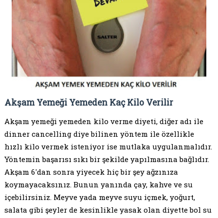
Akşam Yemeği Yemeden Kaç Kilo Verilir
Akşam yemeği yemeden kilo verme diyeti, diğer adı ile
dinner cancelling diye bilinen yöntem ile özellikle
hızlı kilo vermek isteniyor ise mutlaka uygulanmalıdır.
Yöntemin başarısı sıkı bir şekilde yapılmasına bağlıdır.
Akşam 6'dan sonra yiyecek hiç bir şey ağzınıza
koymayacaksınız. Bunun yanında çay, kahve ve su
içebilirsiniz. Meyve yada meyve suyu içmek, yoğurt,
salata gibi şeyler de kesinlikle yasak olan diyette bol su