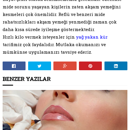
mide sorunu yaşayan kişilerin zaten akşam yemeğini
kesmeleri çok önemlidir. Reflü ve benzeri mide
rahatsızlıkları akşam yemeği yenmediği zaman çok
daha kısa sürede iyileşme göstermektedir.
Hızlı kilo vermek isteyenler için
yağ yakan kür
tarifimiz çok faydalıdır. Mutlaka okumanızı ve
mümkünse uygulamanızı tavsiye ederiz.
BENZER YAZILAR