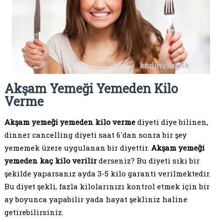
Akşam Yemeği Yemeden Kilo
Verme
Akşam yemeği yemeden kilo verme
diyeti diye bilinen,
dinner cancelling diyeti saat 6'dan sonra bir şey
yememek üzere uygulanan bir diyettir.
Akşam yemeği
yemeden kaç kilo verilir
derseniz? Bu diyeti sıkı bir
şekilde yaparsanız ayda 3-5 kilo garanti verilmektedir.
Bu diyet şekli, fazla kilolarınızı kontrol etmek için bir
ay boyunca yapabilir yada hayat şekliniz haline
getirebilirsiniz.