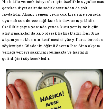
Hızlı kilo vermek isteyenler için özellikle uygulanması
gereken diyet aslında sağlık açısından da çok
faydalıdır. Akşam yemeği yiyip çok kısa süre sonrada
uyumak son derece sağlıksız bir davranış şeklidir.
Özellikle çayın yanında yenen kuru yemiş, tatlı gibi
atıştırmalıklar da kilo olarak kalmaktadır. İbni Sina
akşam yemeklerinin kesilmesini yüz yıllarca önceden
söylemiştir. Günde iki öğünü öneren İbni Sina akşam
yemeği yemeyi sakıncalı bulmakta ve hastalık
getirdiğini söylemektedir.