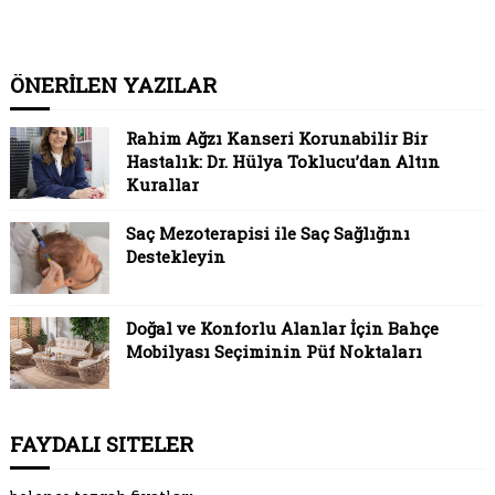
ÖNERİLEN YAZILAR
Rahim Ağzı Kanseri Korunabilir Bir
Hastalık: Dr. Hülya Toklucu’dan Altın
Kurallar
Saç Mezoterapisi ile Saç Sağlığını
Destekleyin
Doğal ve Konforlu Alanlar İçin Bahçe
Mobilyası Seçiminin Püf Noktaları
FAYDALI SITELER