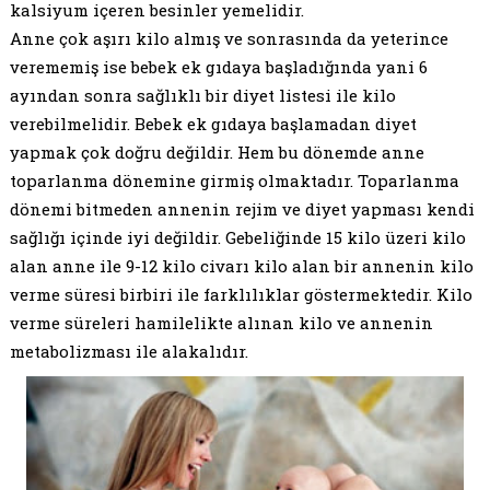
kalsiyum içeren besinler yemelidir.
Anne çok aşırı kilo almış ve sonrasında da yeterince
verememiş ise bebek ek gıdaya başladığında yani 6
ayından sonra sağlıklı bir diyet listesi ile kilo
verebilmelidir. Bebek ek gıdaya başlamadan diyet
yapmak çok doğru değildir. Hem bu dönemde anne
toparlanma dönemine girmiş olmaktadır. Toparlanma
dönemi bitmeden annenin rejim ve diyet yapması kendi
sağlığı içinde iyi değildir. Gebeliğinde 15 kilo üzeri kilo
alan anne ile 9-12 kilo civarı kilo alan bir annenin kilo
verme süresi birbiri ile farklılıklar göstermektedir. Kilo
verme süreleri hamilelikte alınan kilo ve annenin
metabolizması ile alakalıdır.