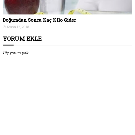
Doğumdan Sonra Kaç Kilo Gider
Nisan 16, 2018
YORUM EKLE
Hiç yorum yok