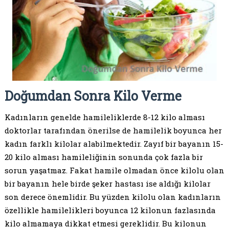
Doğumdan Sonra Kilo Verme
Kadınların genelde hamileliklerde 8-12 kilo alması
doktorlar tarafından önerilse de hamilelik boyunca her
kadın farklı kilolar alabilmektedir. Zayıf bir bayanın 15-
20 kilo alması hamileliğinin sonunda çok fazla bir
sorun yaşatmaz. Fakat hamile olmadan önce kilolu olan
bir bayanın hele birde şeker hastası ise aldığı kilolar
son derece önemlidir. Bu yüzden kilolu olan kadınların
özellikle hamilelikleri boyunca 12 kilonun fazlasında
kilo almamaya dikkat etmesi gereklidir. Bu kilonun