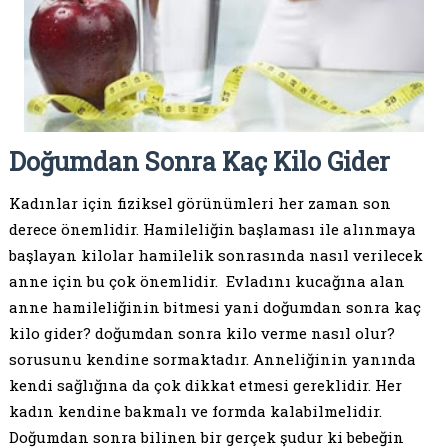
Doğumdan Sonra Kaç Kilo Gider
Kadınlar için fiziksel görünümleri her zaman son
derece önemlidir. Hamileliğin başlaması ile alınmaya
başlayan kilolar hamilelik sonrasında nasıl verilecek
anne için bu çok önemlidir. Evladını kucağına alan
anne hamileliğinin bitmesi yani doğumdan sonra kaç
kilo gider? doğumdan sonra kilo verme nasıl olur?
sorusunu kendine sormaktadır. Anneliğinin yanında
kendi sağlığına da çok dikkat etmesi gereklidir. Her
kadın kendine bakmalı ve formda kalabilmelidir.
Doğumdan sonra bilinen bir gerçek şudur ki bebeğin