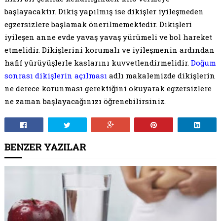
başlayacaktır. Dikiş yapılmış ise dikişler iyileşmeden
egzersizlere başlamak önerilmemektedir. Dikişleri
iyileşen anne evde yavaş yavaş yürümeli ve bol hareket
etmelidir. Dikişlerini korumalı ve iyileşmenin ardından
hafif yürüyüşlerle kaslarını kuvvetlendirmelidir.
Doğum
sonrası dikişlerin açılması
adlı makalemizde dikişlerin
ne derece korunması gerektiğini okuyarak egzersizlere
ne zaman başlayacağınızı öğrenebilirsiniz.
BENZER YAZILAR