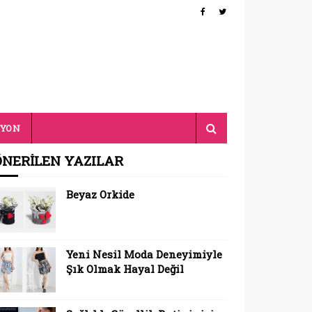
SYON
ÖNERİLEN YAZILAR
Beyaz Orkide
Yeni Nesil Moda Deneyimiyle
Şık Olmak Hayal Değil