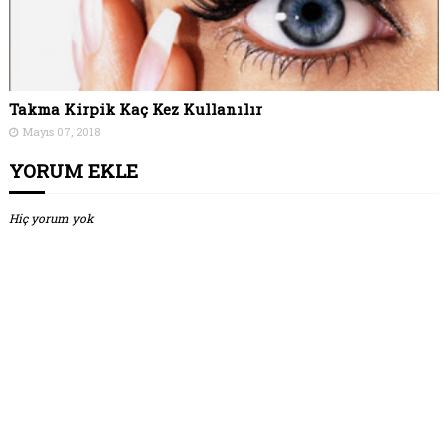
Takma Kirpik Kaç Kez Kullanılır
Mayıs 07, 2018
YORUM EKLE
Hiç yorum yok