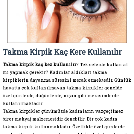
Takma Kirpik Kaç Kere Kullanılır
Takma kirpik kaç kez kullanılır
? Tek seferde kullan at
mı yapmak gerekir? Kadınlar aldıkları takma
kirpiklerin dayanma süresini merak etmektedir. Günlük
hayatta çok kullanılmayan takma kirpikler genelde
özel günlerde, düğünlerde, nişan gibi merasimlerde
kullanılmaktadır.
Takma kirpikler günümüzde kadınların vazgeçilmez
birer makyaj malzemesidir denebilir. Bir çok kadın
takma kirpik kullanmaktadır. Özellikle özel günlerde