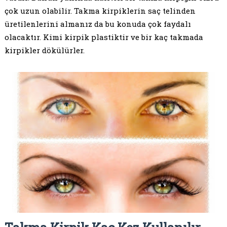
çok uzun olabilir. Takma kirpiklerin saç telinden
üretilenlerini almanız da bu konuda çok faydalı
olacaktır. Kimi kirpik plastiktir ve bir kaç takmada
kirpikler dökülürler.