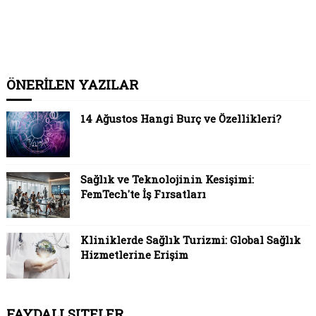
ÖNERİLEN YAZILAR
14 Ağustos Hangi Burç ve Özellikleri?
Sağlık ve Teknolojinin Kesişimi:
FemTech'te İş Fırsatları
Kliniklerde Sağlık Turizmi: Global Sağlık
Hizmetlerine Erişim
FAYDALI SITELER