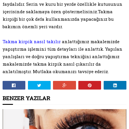
faydalıdır. Serin ve kuru bir yerde özellikle kutusunun
içerisinde saklamaya özen göstermelisiniz.Takma
kirpiği bir çok defa kullanmanızda yapacağınız bu
bakımın önemli yeri vardır.
Takma kirpik nasıl takılır
anlattığımız makalemizde
yapıştırma işlemini tüm detayları ile anlattık. Yapılan
yanlışları ve doğru yapıştırma tekniğini anlattığımız
makalemizde takma kirpik nasıl çıkarılır da
anlatılmıştır. Mutlaka okumanızı tavsiye ederiz.
BENZER YAZILAR