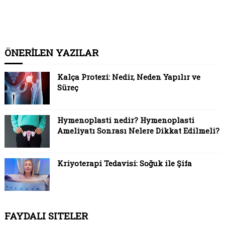
ÖNERİLEN YAZILAR
Kalça Protezi: Nedir, Neden Yapılır ve
Süreç
Hymenoplasti nedir? Hymenoplasti
Ameliyatı Sonrası Nelere Dikkat Edilmeli?
Kriyoterapi Tedavisi: Soğuk ile Şifa
FAYDALI SITELER