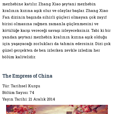
mezhebine katılır. Zhang Xiao şeytani mezhebin
kralının kızına aşık olur ve olaylar başlar. Zhang Xiao
Fan dizinin başında sihirli güçleri olmayan çok zayıf
birisi olmasına rağmen zamanla güçlenmesini ve
kötülüğe karşı vereceği savaşı izleyeceksiniz. Tabi ki bir
yandan şeytani mezhebin kralının kızına aşık olduğu
için yaşayacağı zorlukları da tahmin edersiniz. Dizi çok
güzel gerçekten de ben izlerken zevkle izledim her
bölüm kalitelidir.
The Empress of China
Tür: Tarihsel Kurgu
Bölüm Sayısı: 74
Yayın Tarihi: 21 Aralık 2014