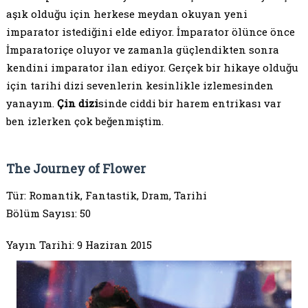
aşık olduğu için herkese meydan okuyan yeni
imparator istediğini elde ediyor. İmparator ölünce önce
İmparatoriçe oluyor ve zamanla güçlendikten sonra
kendini imparator ilan ediyor. Gerçek bir hikaye olduğu
için tarihi dizi sevenlerin kesinlikle izlemesinden
yanayım.
Çin dizi
sinde ciddi bir harem entrikası var
ben izlerken çok beğenmiştim.
The Journey of Flower
Tür: Romantik, Fantastik, Dram, Tarihi
Bölüm Sayısı: 50
Yayın Tarihi: 9 Haziran 2015