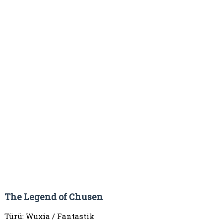
The Legend of Chusen
Türü: Wuxia / Fantastik