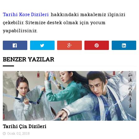
Tarihi Kore Dizileri
hakkındaki makalemiz ilginizi
çekebilir. Sitemize destek olmak için yorum
yapabilirsiniz.
BENZER YAZILAR
Tarihi Çin Dizileri
Ocak 02, 2018