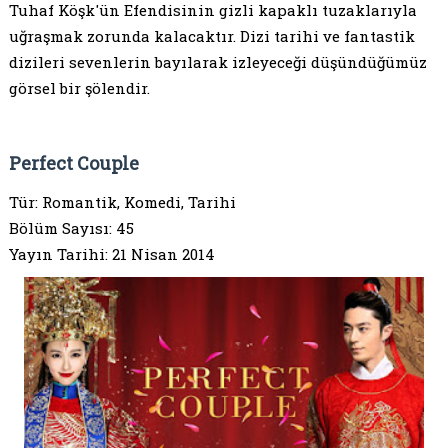
Tuhaf Köşk'ün Efendisinin gizli kapaklı tuzaklarıyla
uğraşmak zorunda kalacaktır. Dizi tarihi ve fantastik
dizileri sevenlerin bayılarak izleyeceği düşündüğümüz
görsel bir şölendir.
Perfect Couple
Tür: Romantik, Komedi, Tarihi
Bölüm Sayısı: 45
Yayın Tarihi: 21 Nisan 2014