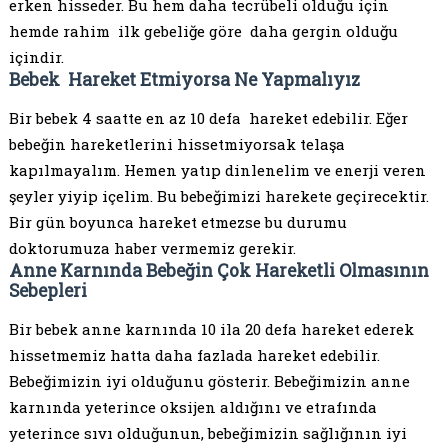
erken hisseder. Bu hem daha tecrübeli olduğu için
hemde rahim ilk gebeliğe göre daha gergin olduğu
içindir.
Bebek Hareket Etmiyorsa Ne Yapmalıyız
Bir bebek 4 saatte en az 10 defa hareket edebilir. Eğer
bebeğin hareketlerini hissetmiyorsak telaşa
kapılmayalım. Hemen yatıp dinlenelim ve enerji veren
şeyler yiyip içelim. Bu bebeğimizi harekete geçirecektir.
Bir gün boyunca hareket etmezse bu durumu
doktorumuza haber vermemiz gerekir.
Anne Karnında Bebeğin Çok Hareketli Olmasının
Sebepleri
Bir bebek anne karnında 10 ila 20 defa hareket ederek
hissetmemiz hatta daha fazlada hareket edebilir.
Bebeğimizin iyi olduğunu gösterir. Bebeğimizin anne
karnında yeterince oksijen aldığını ve etrafında
yeterince sıvı olduğunun, bebeğimizin sağlığının iyi