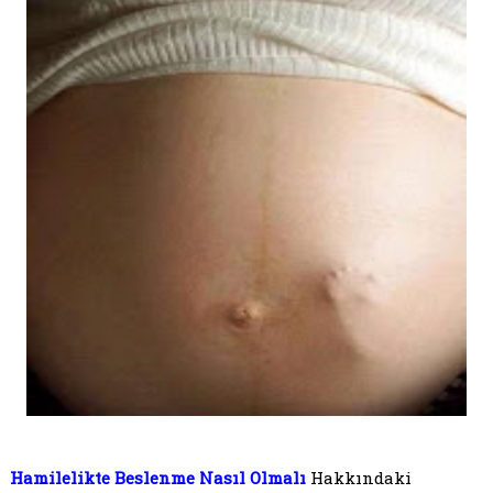
Hamilelikte Beslenme Nasıl Olmalı
Hakkındaki