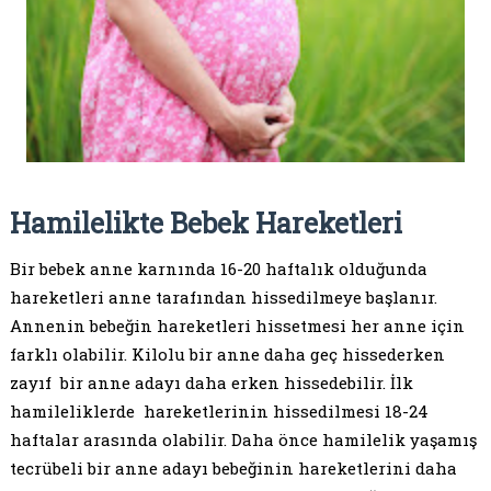
Hamilelikte Bebek Hareketleri
Bir bebek anne karnında 16-20 haftalık olduğunda
hareketleri anne tarafından hissedilmeye başlanır.
Annenin bebeğin hareketleri hissetmesi her anne için
farklı olabilir. Kilolu bir anne daha geç hissederken
zayıf bir anne adayı daha erken hissedebilir. İlk
hamileliklerde hareketlerinin hissedilmesi 18-24
haftalar arasında olabilir. Daha önce hamilelik yaşamış
tecrübeli bir anne adayı bebeğinin hareketlerini daha