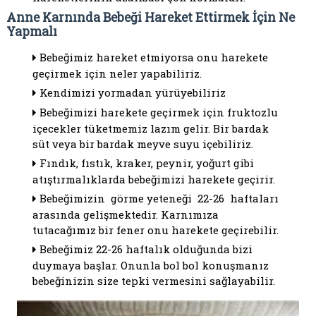
Anne Karnında Bebeği Hareket Ettirmek İçin Ne
Yapmalı
Bebeğimiz hareket etmiyorsa onu harekete
geçirmek için neler yapabiliriz.
Kendimizi yormadan yürüyebiliriz
Bebeğimizi harekete geçirmek için fruktozlu
içecekler tüketmemiz lazım gelir. Bir bardak
süt veya bir bardak meyve suyu içebiliriz.
Fındık, fıstık, kraker, peynir, yoğurt gibi
atıştırmalıklarda bebeğimizi harekete geçirir.
Bebeğimizin görme yeteneği 22-26 haftaları
arasında gelişmektedir. Karnımıza
tutacağımız bir fener onu harekete geçirebilir.
Bebeğimiz 22-26 haftalık olduğunda bizi
duymaya başlar. Onunla bol bol konuşmanız
bebeğinizin size tepki vermesini sağlayabilir.