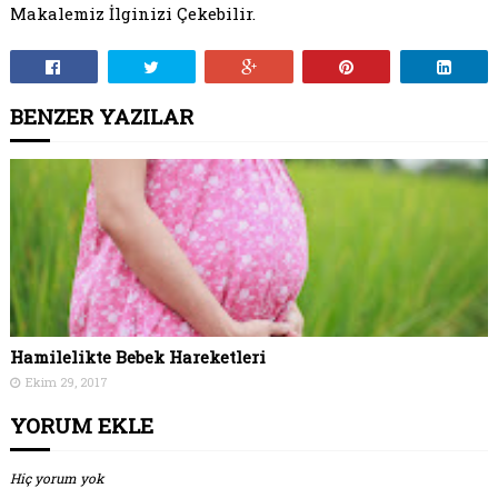
Makalemiz İlginizi Çekebilir.
BENZER YAZILAR
Hamilelikte Bebek Hareketleri
Ekim 29, 2017
YORUM EKLE
Hiç yorum yok