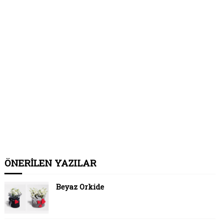
ÖNERİLEN YAZILAR
Beyaz Orkide