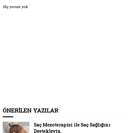
Hiç yorum yok
ÖNERİLEN YAZILAR
Saç Mezoterapisi ile Saç Sağlığını
Destekleyin