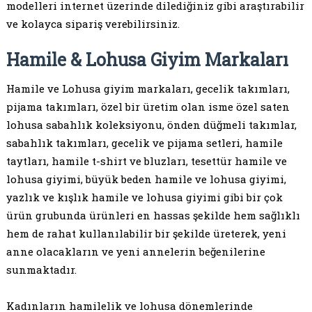
modelleri internet üzerinde dilediğiniz gibi araştırabilir
ve kolayca sipariş verebilirsiniz.
Hamile & Lohusa Giyim Markaları
Hamile ve Lohusa giyim markaları, gecelik takımları,
pijama takımları, özel bir üretim olan isme özel saten
lohusa sabahlık koleksiyonu, önden düğmeli takımlar,
sabahlık takımları, gecelik ve pijama setleri, hamile
taytları, hamile t-shirt ve bluzları, tesettür hamile ve
lohusa giyimi, büyük beden hamile ve lohusa giyimi,
yazlık ve kışlık hamile ve lohusa giyimi gibi bir çok
ürün grubunda ürünleri en hassas şekilde hem sağlıklı
hem de rahat kullanılabilir bir şekilde üreterek, yeni
anne olacakların ve yeni annelerin beğenilerine
sunmaktadır.
Kadınların hamilelik ve lohusa dönemlerinde