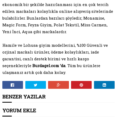
ekonomik bir şekilde hazırlanması için en çok tercih
edilen markaları kolaylıkla online alışveriş sitelerinde
bulabilirler. Bunlardan bazıları şöyledir; Monamise,
Magic Form, Feyza Giyim, Polat Tekstil, Miss Carmen,
Yeni İnci, Aqua gibi markalardır.
Hamile ve Lohusa giyim modellerini, %100 Güvenli ve
orjinal markalı ürünler, ödeme kolaylıkları, iade
garantisi, canlı destek birimi ve hızlı kargo
seçenekleriyle
Burdagel.com ’da
. Tüm bu ürünlere
ulaşmanız artık çok daha kolay.
BENZER YAZILAR
YORUM EKLE