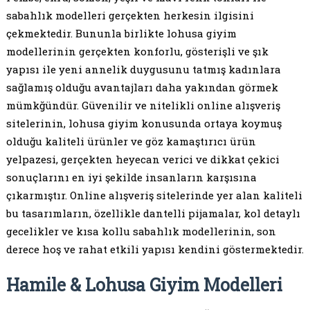
sabahlık modelleri gerçekten herkesin ilgisini
çekmektedir. Bununla birlikte lohusa giyim
modellerinin gerçekten konforlu, gösterişli ve şık
yapısı ile yeni annelik duygusunu tatmış kadınlara
sağlamış olduğu avantajları daha yakından görmek
mümkğündür. Güvenilir ve nitelikli online alışveriş
sitelerinin, lohusa giyim konusunda ortaya koymuş
olduğu kaliteli ürünler ve göz kamaştırıcı ürün
yelpazesi, gerçekten heyecan verici ve dikkat çekici
sonuçlarını en iyi şekilde insanların karşısına
çıkarmıştır. Online alışveriş sitelerinde yer alan kaliteli
bu tasarımların, özellikle dantelli pijamalar, kol detaylı
gecelikler ve kısa kollu sabahlık modellerinin, son
derece hoş ve rahat etkili yapısı kendini göstermektedir.
Hamile & Lohusa Giyim Modelleri