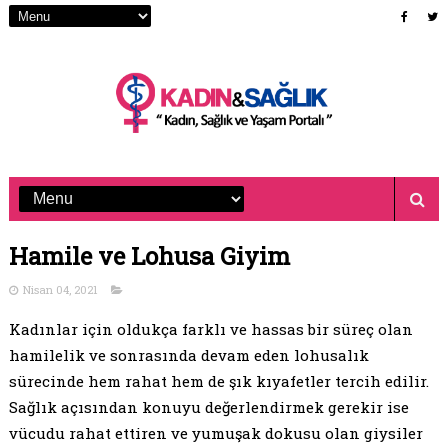
Hamile ve Lohusa Giyim
Nisan 04, 2021
Kadınlar için oldukça farklı ve hassas bir süreç olan
hamilelik ve sonrasında devam eden lohusalık
sürecinde hem rahat hem de şık kıyafetler tercih edilir.
Sağlık açısından konuyu değerlendirmek gerekir ise
vücudu rahat ettiren ve yumuşak dokusu olan giysiler