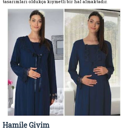
tasarımları oldukça kıymetli bir hal almaktadır.
Hamile Giyim