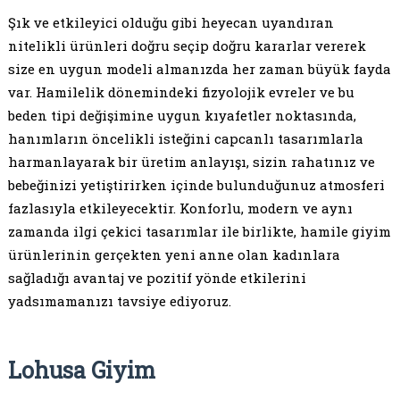
Şık ve etkileyici olduğu gibi heyecan uyandıran
nitelikli ürünleri doğru seçip doğru kararlar vererek
size en uygun modeli almanızda her zaman büyük fayda
var. Hamilelik dönemindeki fizyolojik evreler ve bu
beden tipi değişimine uygun kıyafetler noktasında,
hanımların öncelikli isteğini capcanlı tasarımlarla
harmanlayarak bir üretim anlayışı, sizin rahatınız ve
bebeğinizi yetiştirirken içinde bulunduğunuz atmosferi
fazlasıyla etkileyecektir. Konforlu, modern ve aynı
zamanda ilgi çekici tasarımlar ile birlikte, hamile giyim
ürünlerinin gerçekten yeni anne olan kadınlara
sağladığı avantaj ve pozitif yönde etkilerini
yadsımamanızı tavsiye ediyoruz.
Lohusa Giyim