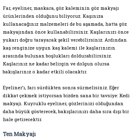
Far, eyeliner, maskara, göz kaleminin göz makyajı
ürünlerinden olduğunu biliyoruz. Kaşınıza
kullanacağınız malzemeleri de bu aşamada, hatta göz
makyajından önce kullanabilirsiniz. Kaşlarınızı önce
yukarı doğru tarayarak şekil verebilirsiniz. Ardından
kaş renginize uygun kaş kalemi ile kaşlarınızın
arasında bulunan boşlukları doldurabilirsiniz.
Kaşlarınız ne kadar belirgin ve dolgun olursa
bakışlarınız o kadar etkili olacaktır.
Eyeliner’ı, farı sürdükten sonra sürmelisiniz. Eğer
dikkat çekmek istiyorsan bizden sana bir tavsiye: Kedi
makyajı. Kuyruklu eyeliner, gözlerinizi olduğundan
daha büyük gösterecek, bakışlarınızı daha sıra dışı bir
hale getirecektir.
Ten Makyajı