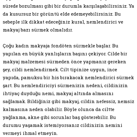
sürede bozulması gibi bir durumla karşılaşabilirsiniz. Ya
da kusursuz bir görüntü elde edemeyebilirsiniz. Bu
sebeple ilk dikkat edeceğiniz kural, nemlendirici ve
makyaj bazı sürmek olmalıdır.
Çoğu kadın makyaja fondöten sürmekle başlar. Bu
yapılan en büyük yanlışların başını çekiyor. Cilde bir
makyaj malzemesi sürmeden önce yapmanız gereken
şey, cildi nemlendirmek. Cilt tipinize uygun, ince
yapıda, pamuksu bir his bırakacak nemlendirici sürmek
şart. Bu nemlendiriciyi sürmenizin nedeni, cildinizin
ihtiyaç duyduğu nemi, makyaj altında almasını
sağlamak. Bildiğiniz gibi makyaj, cildin nefessiz, nemsiz
kalmasına neden olabilir. Böyle olunca da ciltte
yağlanma, akne gibi sorunlar baş gösterebilir. Bu
durumu yaşamak istemiyorsanız cildinizin nemini
vermeyi ihmal etmeyin.