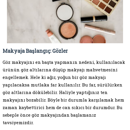
Makyaja Başlangıç: Gözler
Göz makyajını en başta yapmanın nedeni, kullanılacak
ürünün göz altılarına düşüp makyajı mahvetmesini
engellemek. Hele ki ağır, yoğun bir göz makyajı
yapılacaksa mutlaka far kullanılır. Bu far, sürülürken
göz altlarına dökülebilir. Haliyle yaptığınız ten
makyajını bozabilir. Böyle bir durumla karşılamak hem
zaman kaybettirici hem de can sıkıcı bir durumdur. Bu
sebeple önce göz makyajından başlamanız
tavsiyemizdir.