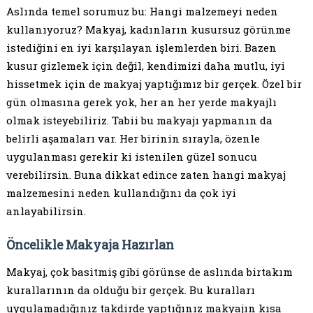
Aslında temel sorumuz bu: Hangi malzemeyi neden
kullanıyoruz? Makyaj, kadınların kusursuz görünme
istediğini en iyi karşılayan işlemlerden biri. Bazen
kusur gizlemek için değil, kendimizi daha mutlu, iyi
hissetmek için de makyaj yaptığımız bir gerçek. Özel bir
gün olmasına gerek yok, her an her yerde makyajlı
olmak isteyebiliriz. Tabii bu makyajı yapmanın da
belirli aşamaları var. Her birinin sırayla, özenle
uygulanması gerekir ki istenilen güzel sonucu
verebilirsin. Buna dikkat edince zaten hangi makyaj
malzemesini neden kullandığını da çok iyi
anlayabilirsin.
Öncelikle Makyaja Hazırlan
Makyaj, çok basitmiş gibi görünse de aslında birtakım
kurallarının da olduğu bir gerçek. Bu kuralları
uygulamadığınız takdirde yaptığınız makyajın kısa