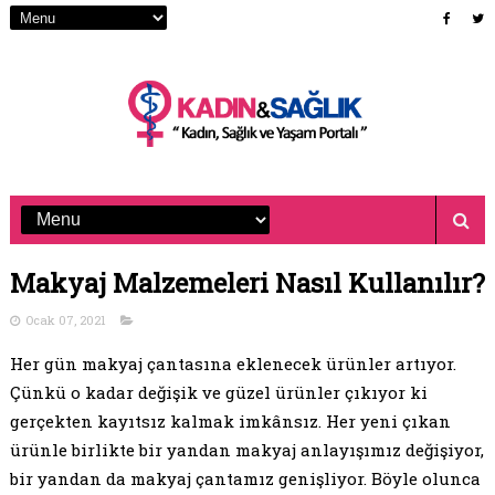
Makyaj Malzemeleri Nasıl Kullanılır?
Ocak 07, 2021
Her gün makyaj çantasına eklenecek ürünler artıyor.
Çünkü o kadar değişik ve güzel ürünler çıkıyor ki
gerçekten kayıtsız kalmak imkânsız. Her yeni çıkan
ürünle birlikte bir yandan makyaj anlayışımız değişiyor,
bir yandan da makyaj çantamız genişliyor. Böyle olunca