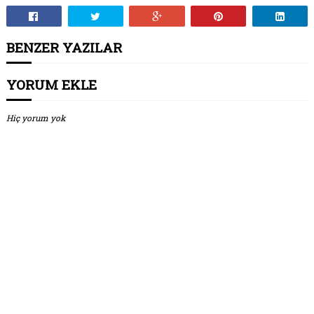
BENZER YAZILAR
YORUM EKLE
Hiç yorum yok