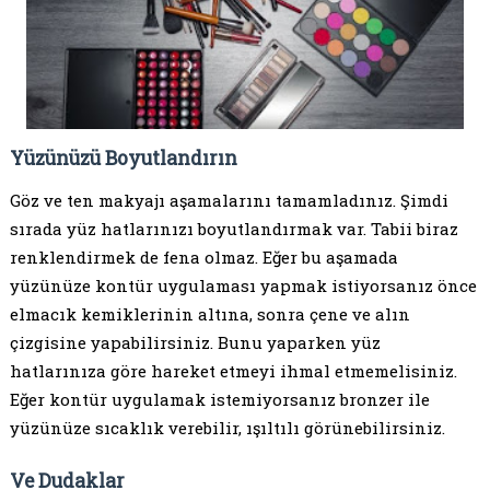
Yüzünüzü Boyutlandırın
Göz ve ten makyajı aşamalarını tamamladınız. Şimdi
sırada yüz hatlarınızı boyutlandırmak var. Tabii biraz
renklendirmek de fena olmaz. Eğer bu aşamada
yüzünüze kontür uygulaması yapmak istiyorsanız önce
elmacık kemiklerinin altına, sonra çene ve alın
çizgisine yapabilirsiniz. Bunu yaparken yüz
hatlarınıza göre hareket etmeyi ihmal etmemelisiniz.
Eğer kontür uygulamak istemiyorsanız bronzer ile
yüzünüze sıcaklık verebilir, ışıltılı görünebilirsiniz.
Ve Dudaklar