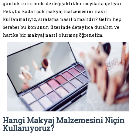
günlük rutinlerde de değişiklikler meydana geliyor.
Peki, bu kadar çok makyaj malzemesini nasıl
kullanmalıyız, sıralama nasıl olmalıdır? Gelin hep
beraber bu konunun üzerinde detaylıca duralım ve
harika bir makyaj nasıl olurmuş öğrenelim.
Hangi Makyaj Malzemesini Niçin
Kullanıyoruz?