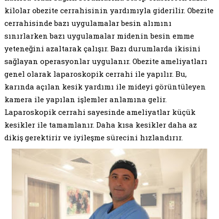
kilolar obezite cerrahisinin yardımıyla giderilir. Obezite
cerrahisinde bazı uygulamalar besin alımını
sınırlarken bazı uygulamalar midenin besin emme
yeteneğini azaltarak çalışır. Bazı durumlarda ikisini
sağlayan operasyonlar uygulanır. Obezite ameliyatları
genel olarak laparoskopik cerrahi ile yapılır. Bu,
karında açılan kesik yardımı ile mideyi görüntüleyen
kamera ile yapılan işlemler anlamına gelir.
Laparoskopik cerrahi sayesinde ameliyatlar küçük
kesikler ile tamamlanır. Daha kısa kesikler daha az
dikiş gerektirir ve iyileşme sürecini hızlandırır.