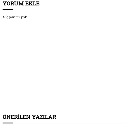
YORUM EKLE
Hiç yorum yok
ÖNERİLEN YAZILAR