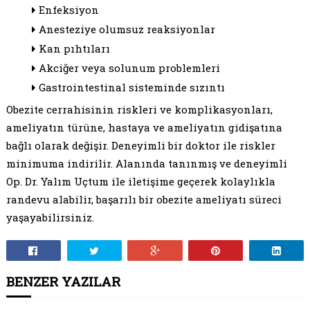
Enfeksiyon
Anesteziye olumsuz reaksiyonlar
Kan pıhtıları
Akciğer veya solunum problemleri
Gastrointestinal sisteminde sızıntı
Obezite cerrahisinin riskleri ve komplikasyonları,
ameliyatın türüne, hastaya ve ameliyatın gidişatına
bağlı olarak değişir. Deneyimli bir doktor ile riskler
minimuma indirilir. Alanında tanınmış ve deneyimli
Op. Dr. Yalım Uçtum ile iletişime geçerek kolaylıkla
randevu alabilir, başarılı bir obezite ameliyatı süreci
yaşayabilirsiniz.
BENZER YAZILAR