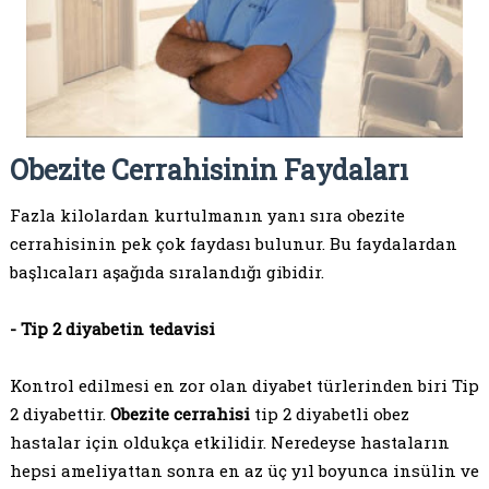
Obezite Cerrahisinin Faydaları
Fazla kilolardan kurtulmanın yanı sıra obezite
cerrahisinin pek çok faydası bulunur. Bu faydalardan
başlıcaları aşağıda sıralandığı gibidir.
- Tip 2 diyabetin tedavisi
Kontrol edilmesi en zor olan diyabet türlerinden biri Tip
2 diyabettir.
Obezite cerrahisi
tip 2 diyabetli obez
hastalar için oldukça etkilidir. Neredeyse hastaların
hepsi ameliyattan sonra en az üç yıl boyunca insülin ve