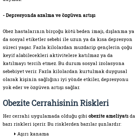
- Depresyonda azalma ve özgüven artışı
Obez hastalarının birçoğu kötü beden imajı, dışlanma ya
da sosyal etiketler sebebi ile uzun ya da kısa depresyon
süreci yaşar. Fazla kilolardan muzdarip gençlerin çoğu
keyif alabilecekleri aktivitelere katılmaz ya da
katılmayı tercih etmez. Bu durum sosyal izolasyona
sebebiyet verir. Fazla kilolardan kurtulmak duygusal
olarak kişinin sağlığını iyi yönde etkiler, depresyonu
yok eder ve özgüven artışı sağlar.
Obezite Cerrahisinin Riskleri
Her cerrahi uygulamada olduğu gibi
obezite ameliyatı
da
bazı riskleri içerir. Bu risklerden bazılar şunlardır:
Aşırı kanama