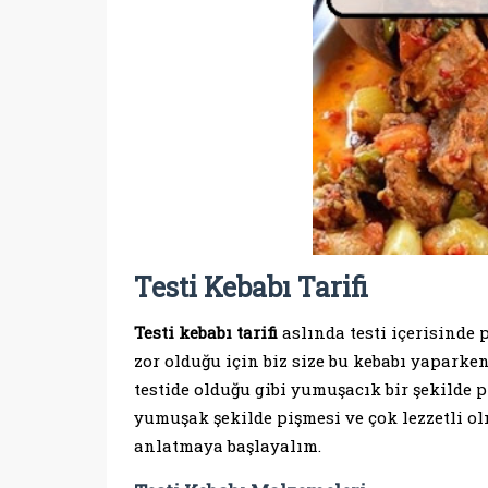
Testi Kebabı Tarifi
Testi kebabı tarifi
aslında testi içerisinde 
zor olduğu için biz size bu kebabı yapark
testide olduğu gibi yumuşacık bir şekilde p
yumuşak şekilde pişmesi ve çok lezzetli ol
anlatmaya başlayalım.