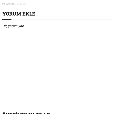
Aralık 06, 2019
YORUM EKLE
Hiç yorum yok