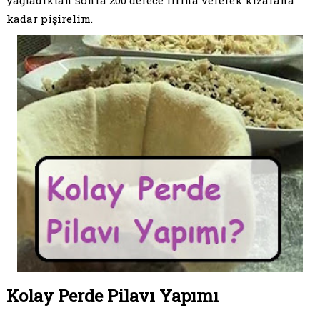
kadar pişirelim.
Kolay Perde Pilavı Yapımı