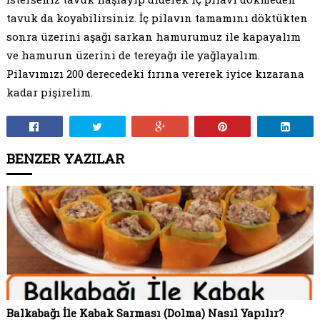
tavuk da koyabilirsiniz. İç pilavın tamamını döktükten
sonra üzerini aşağı sarkan hamurumuz ile kapayalım
ve hamurun üzerini de tereyağı ile yağlayalım.
Pilavımızı 200 derecedeki fırına vererek iyice kızarana
kadar pişirelim.
BENZER YAZILAR
Balkabağı İle Kabak Sarması (Dolma) Nasıl Yapılır?