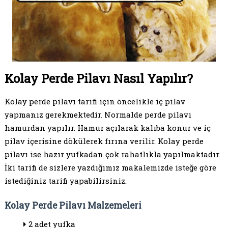
Kolay Perde Pilavı Nasıl Yapılır?
Kolay perde pilavı tarifi için öncelikle iç pilav
yapmanız gerekmektedir. Normalde perde pilavı
hamurdan yapılır. Hamur açılarak kalıba konur ve iç
pilav içerisine dökülerek fırına verilir. Kolay perde
pilavı ise hazır yufkadan çok rahatlıkla yapılmaktadır.
İki tarifi de sizlere yazdığımız makalemizde isteğe göre
istediğiniz tarifi yapabilirsiniz.
Kolay Perde Pilavı Malzemeleri
2 adet yufka