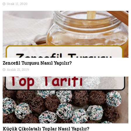
Ocak 11, 2020
Zencefil Turşusu Nasıl Yapılır?
Aralık 21, 2019
Küçük Çikolatalı Toplar Nasıl Yapılır?