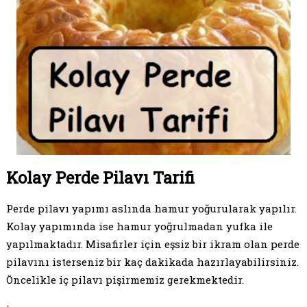
Kolay Perde Pilavı Tarifi
Perde pilavı yapımı aslında hamur yoğurularak yapılır.
Kolay yapımında ise hamur yoğrulmadan yufka ile
yapılmaktadır. Misafirler için eşsiz bir ikram olan perde
pilavını isterseniz bir kaç dakikada hazırlayabilirsiniz.
Öncelikle iç pilavı pişirmemiz gerekmektedir.