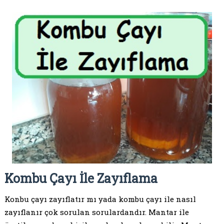
Kombu Çayı İle Zayıflama
Konbu çayı zayıflatır mı yada kombu çayı ile nasıl
zayıflanır çok sorulan sorulardandır. Mantar ile