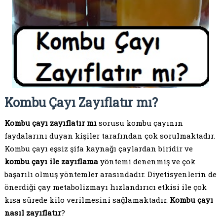
Kombu Çayı Zayıflatır mı?
Kombu çayı zayıflatır mı
sorusu kombu çayının
faydalarını duyan kişiler tarafından çok sorulmaktadır.
Kombu çayı eşsiz şifa kaynağı çaylardan biridir ve
kombu çayı ile zayıflama
yöntemi denenmiş ve çok
başarılı olmuş yöntemler arasındadır. Diyetisyenlerin de
önerdiği çay metabolizmayı hızlandırıcı etkisi ile çok
kısa sürede kilo verilmesini sağlamaktadır.
Kombu çayı
nasıl zayıflatır
?