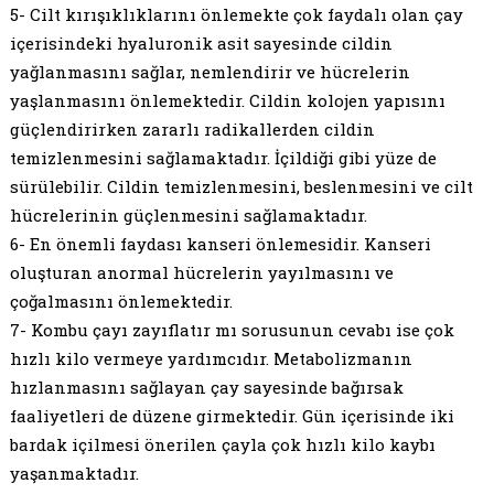
5- Cilt kırışıklıklarını önlemekte çok faydalı olan çay
içerisindeki hyaluronik asit sayesinde cildin
yağlanmasını sağlar, nemlendirir ve hücrelerin
yaşlanmasını önlemektedir. Cildin kolojen yapısını
güçlendirirken zararlı radikallerden cildin
temizlenmesini sağlamaktadır. İçildiği gibi yüze de
sürülebilir. Cildin temizlenmesini, beslenmesini ve cilt
hücrelerinin güçlenmesini sağlamaktadır.
6- En önemli faydası kanseri önlemesidir. Kanseri
oluşturan anormal hücrelerin yayılmasını ve
çoğalmasını önlemektedir.
7- Kombu çayı zayıflatır mı sorusunun cevabı ise çok
hızlı kilo vermeye yardımcıdır. Metabolizmanın
hızlanmasını sağlayan çay sayesinde bağırsak
faaliyetleri de düzene girmektedir. Gün içerisinde iki
bardak içilmesi önerilen çayla çok hızlı kilo kaybı
yaşanmaktadır.