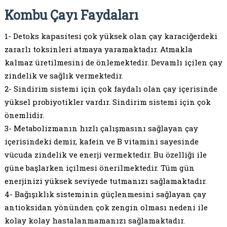
Kombu Çayı Faydaları
1- Detoks kapasitesi çok yüksek olan çay karaciğerdeki
zararlı toksinleri atmaya yaramaktadır. Atmakla
kalmaz üretilmesini de önlemektedir. Devamlı içilen çay
zindelik ve sağlık vermektedir.
2- Sindirim sistemi için çok faydalı olan çay içerisinde
yüksel probiyotikler vardır. Sindirim sistemi için çok
önemlidir.
3- Metabolizmanın hızlı çalışmasını sağlayan çay
içerisindeki demir, kafein ve B vitamini sayesinde
vücuda zindelik ve enerji vermektedir. Bu özelliği ile
güne başlarken içilmesi önerilmektedir. Tüm gün
enerjinizi yüksek seviyede tutmanızı sağlamaktadır.
4- Bağışıklık sisteminin güçlenmesini sağlayan çay
antioksidan yönünden çok zengin olması nedeni ile
kolay kolay hastalanmamanızı sağlamaktadır.