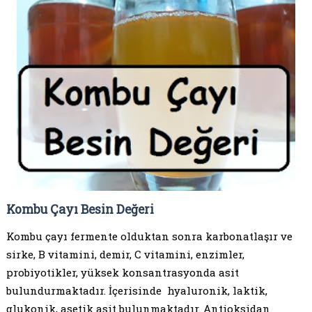
Kombu Çayı Besin Değeri
Kombu çayı fermente olduktan sonra karbonatlaşır ve
sirke, B vitamini, demir, C vitamini, enzimler,
probiyotikler, yüksek konsantrasyonda asit
bulundurmaktadır. İçerisinde hyaluronik, laktik,
glukonik, asetik asit bulunmaktadır. Antioksidan