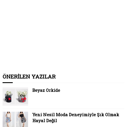
ÖNERİLEN YAZILAR
Beyaz Orkide
Yeni Nesil Moda Deneyimiyle Şık Olmak
Hayal Değil