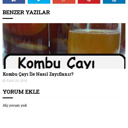
BENZER YAZILAR
Kombu Çayı İle Nasıl Zayıflanır?
Eylül 29, 2018
YORUM EKLE
Hiç yorum yok