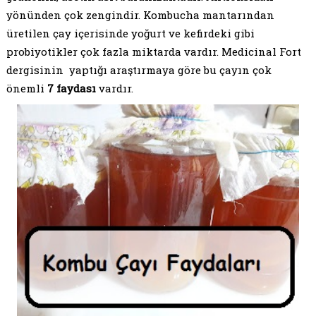
yönünden çok zengindir. Kombucha mantarından
üretilen çay içerisinde yoğurt ve kefirdeki gibi
probiyotikler çok fazla miktarda vardır. Medicinal Fort
dergisinin yaptığı araştırmaya göre bu çayın çok
önemli
7 faydası
vardır.