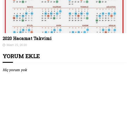
2020 Hacamat Takvimi
Mart 15, 2020
YORUM EKLE
Hiç yorum yok