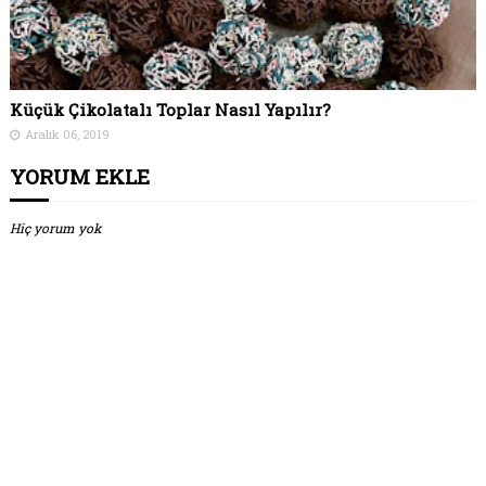
Küçük Çikolatalı Toplar Nasıl Yapılır?
Aralık 06, 2019
YORUM EKLE
Hiç yorum yok