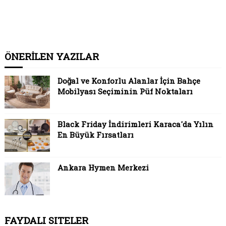
ÖNERİLEN YAZILAR
Doğal ve Konforlu Alanlar İçin Bahçe
Mobilyası Seçiminin Püf Noktaları
Black Friday İndirimleri Karaca'da Yılın
En Büyük Fırsatları
Ankara Hymen Merkezi
FAYDALI SITELER