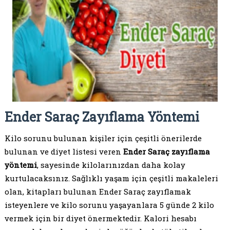
Ender Saraç Zayıflama Yöntemi
Kilo sorunu bulunan kişiler için çeşitli önerilerde
bulunan ve diyet listesi veren
Ender Saraç zayıflama
yöntemi
, sayesinde kilolarınızdan daha kolay
kurtulacaksınız. Sağlıklı yaşam için çeşitli makaleleri
olan, kitapları bulunan Ender Saraç zayıflamak
isteyenlere ve kilo sorunu yaşayanlara 5 günde 2 kilo
vermek için bir diyet önermektedir. Kalori hesabı