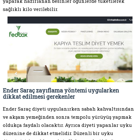
yaparak hazırlanan besinler öğünlerde tüketilerek
sağlıklı kilo verilebilir.
Ender Saraç zayıflama yöntemi uygularken
dikkat edilmesi gerekenler
Ender Saraç diyeti uygulanırken sabah kahvaltısından
ve akşam yemeğinden sonra tempolu yürüyüş yapmak
oldukça faydalı olacaktır. Ayrıca diyeti yapanlar uyku
düzenine de dikkat etmelidir. Düzenli bir uyku