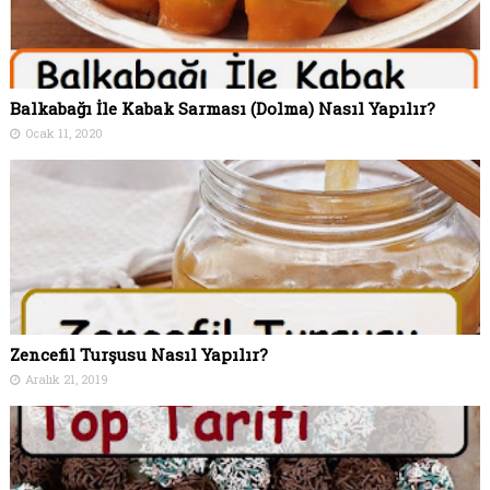
Balkabağı İle Kabak Sarması (Dolma) Nasıl Yapılır?
Ocak 11, 2020
Zencefil Turşusu Nasıl Yapılır?
Aralık 21, 2019