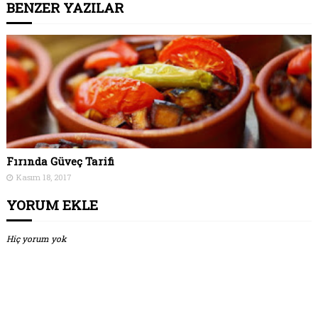
BENZER YAZILAR
Fırında Güveç Tarifi
Kasım 18, 2017
YORUM EKLE
Hiç yorum yok