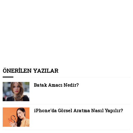
ÖNERİLEN YAZILAR
Batak Amacı Nedir?
iPhone'da Görsel Aratma Nasıl Yapılır?